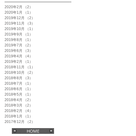
2020年2月
（2）
2件の記事
2020年1月
（1）
1件の記事
2019年12月
（2）
2件の記事
2019年11月
（3）
3件の記事
2019年10月
（1）
1件の記事
2019年9月
（1）
1件の記事
2019年8月
（1）
1件の記事
2019年7月
（2）
2件の記事
2019年6月
（3）
3件の記事
2019年4月
（4）
4件の記事
2019年2月
（1）
1件の記事
2018年11月
（1）
1件の記事
2018年10月
（2）
2件の記事
2018年8月
（3）
3件の記事
2018年7月
（1）
1件の記事
2018年6月
（1）
1件の記事
2018年5月
（1）
1件の記事
2018年4月
（2）
2件の記事
2018年3月
（2）
2件の記事
2018年2月
（4）
4件の記事
2018年1月
（1）
1件の記事
2017年12月
（2）
2件の記事
HOME