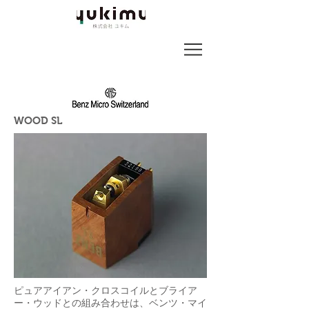
WOOD SL
ピュアアイアン・クロスコイルとブライア
ー・ウッドとの組み合わせは、ベンツ・マイ