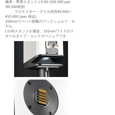
備考：専用スタンド LS 60 \104,500 pair
\95,000税別
: プロテクター・グリル別売¥9,500 /
¥10,450 (pair 税込)
150mmウーハー搭載のブックシェルフ・モ
デル。
LS 60スタンドが適合。191mmワイドのス
モールタイプ・エンクロージュアです。