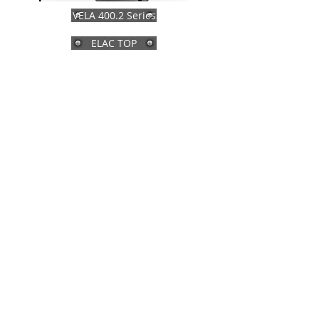
VELA 400.2 Series
ELAC TOP