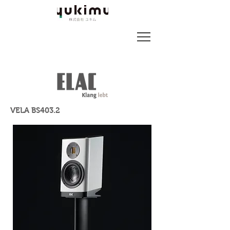
VELA BS403.2