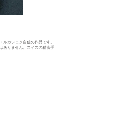
・ルカシェク自信の作品です。
はありません。スイスの精密手