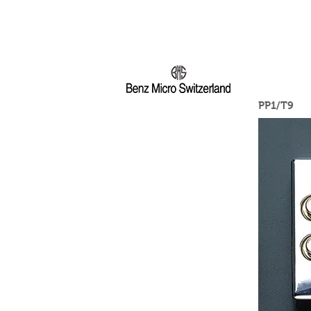
PP1/T9