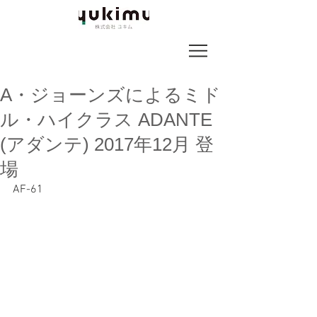
A・ジョーンズによるミド
ル・ハイクラス ADANTE
(アダンテ) 2017年12月 登
場
AF-61