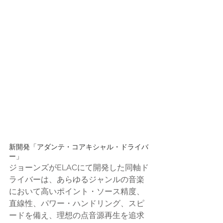
新開発「アダンテ・コアキシャル・ドライバ
ー」
ジョーンズがELACにて開発した同軸ド
ライバーは、あらゆるジャンルの音楽
において高いポイント・ソース精度、
直線性、パワー・ハンドリング、スピ
ードを備え、理想の点音源再生を追求