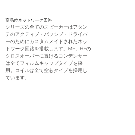
高品位ネットワーク回路
シリーズの全てのスピーカーはアダン
テのアクティブ・パッシブ・ドライバ
ーのためにカスタムメイドされたネッ
トワーク回路を搭載します。MF、HFの
クロスオーバーに置けるコンデンサー
は全てフィルムキャップタイプを採
用。コイルは全て空芯タイプを採用し
ています。