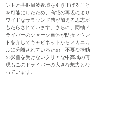
ントと共振周波数域を引き下げること
を可能にしたため、高域の再現により
ワイドなサラウンド感が加える恩恵が
もたらされています。さらに、同軸ド
ライバーのシャーシ自体が防振マウン
トを介してキャビネットからメカニカ
ルに分離されているため、不要な振動
の影響を受けないクリアな中高域の再
現もこのドライバーの大きな魅力とな
っています。