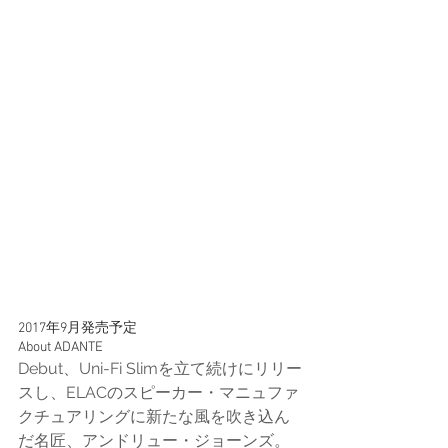
2017年9月発売予定
About ADANTE
Debut、Uni-Fi Slimを立て続けにリリー
スし、ELACのスピーカー・マニュファ
クチュアリングに新たな風を吹き込ん
だ名匠、アンドリュー・ジョーンズ。