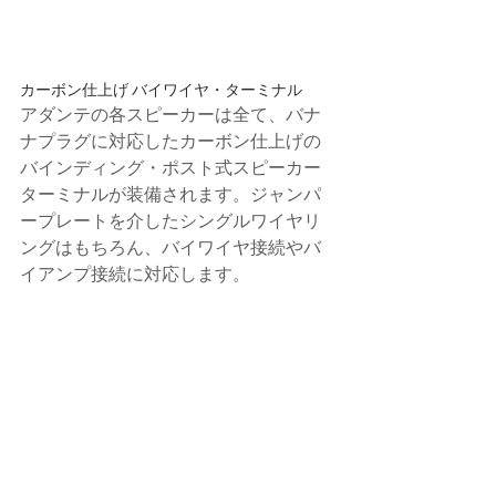
カーボン仕上げ バイワイヤ・ターミナル
アダンテの各スピーカーは全て、バナ
ナプラグに対応したカーボン仕上げの
バインディング・ポスト式スピーカー
ターミナルが装備されます。ジャンパ
ープレートを介したシングルワイヤリ
ングはもちろん、バイワイヤ接続やバ
イアンプ接続に対応します。
Specification
型番　　　　　　　　　　AF-61
形式　　　　　　　　　　　　3ウェ