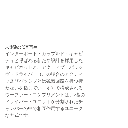
未体験の低音再生
インターポート・カップルド・キャビ
ティと呼ばれる新たな設計を採用した
キャビネットと、アクティブ・パッシ
ヴ・ドライバー（この場合のアクティ
ブ及びパッシブとは磁気回路を持つ持
たないを指しています）で構成される
ウーファー・コンプリメントは、2基の
ドライバー・ユニットが分割されたチ
ャンバーの中で相互作用するユニーク
な方式です。