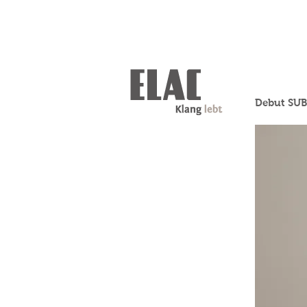
Debut SU