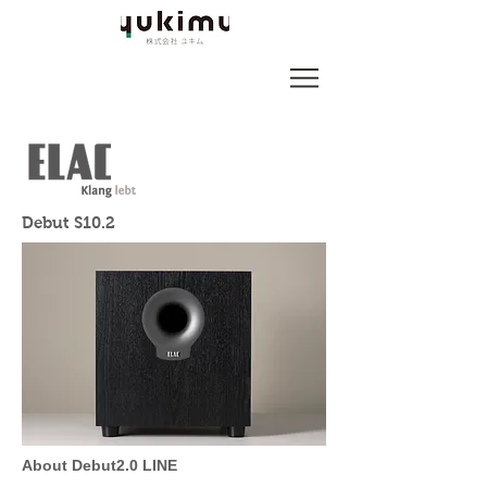
Debut S10.2
About Debut2.0 LINE