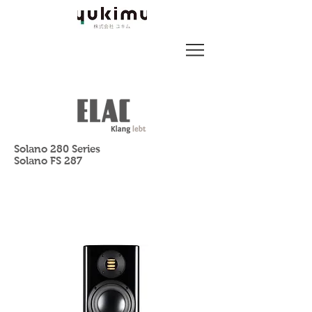
Solano 280 Series
Solano FS 287