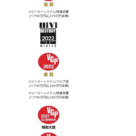
スピーカーシステム/映像音響
(ペア50万円以上75万円未満)
スピーカーシステム/フロア型
(ペア40万円以上50万円未満)
スピーカーシステム/映像音響
(ペア40万円以上50万円未満)