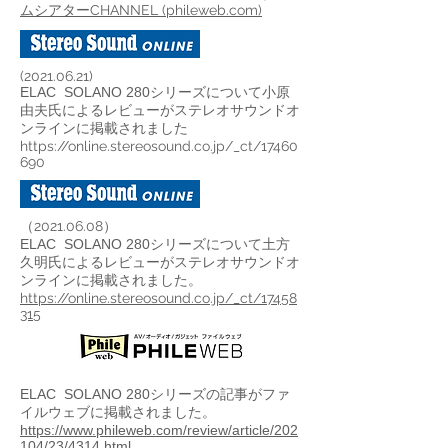
ムシアターCHANNEL (phileweb.com)
(2021.06.21)
ELAC SOLANO 280シリーズについて小原
由夫氏によるレビューがステレオサウンドオ
ンラインに掲載されました
https://online.stereosound.co.jp/_ct/17460
690
（2021.06.08）
ELAC SOLANO 280シリーズについて土方
久明氏によるレビューがステレオサウンドオ
ンラインに掲載されました。
https://online.stereosound.co.jp/_ct/17458
315
ELAC SOLANO 280シリーズの記事がファ
イルウェブに掲載されました。
https://www.phileweb.com/review/article/202
104/23/4314.html