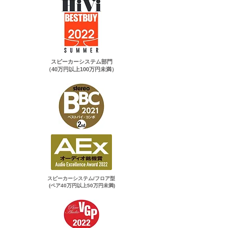
スピーカーシステム部門
（40万円以上100万円未満）
スピーカーシステム/フロア型
(ペア40万円以上50万円未満)