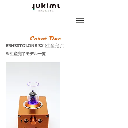
ERNESTOLONE EX (生産完了)
※生産完了モデル一覧