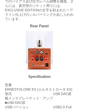
でのバイアス及び出力レベル調整を徹底。さ
らには、真空管のソケット周りには、
EXCLUSIVE EDITIONの文字を刻まれたヘア
ライン仕上げのシルバーリングがあしらわれ
ています。
Rear Panel
Specification
型番
ERNESTOLONE EX (エルネストローネ EX)
形式 USB DAC搭
載インテグレーテッド・アンプ
■USB DAC部
USBバージョン USB2.0 Full