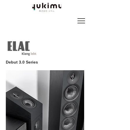
Debut 3.0 Series