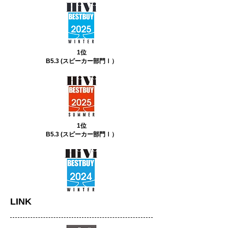
1位
B5.3 (スピーカー部門Ⅰ）
1位
B5.3 (スピーカー部門Ⅰ）
LINK