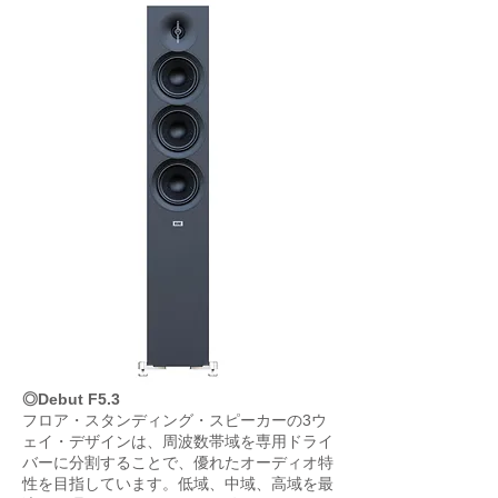
◎Debut F5.3
フロア・スタンディング・スピーカーの3ウ
ェイ・デザインは、周波数帯域を専用ドライ
バーに分割することで、優れたオーディオ特
性を目指しています。低域、中域、高域を最