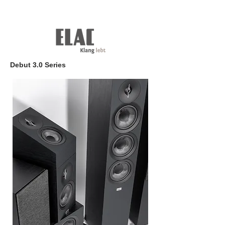
Debut 3.0 Series