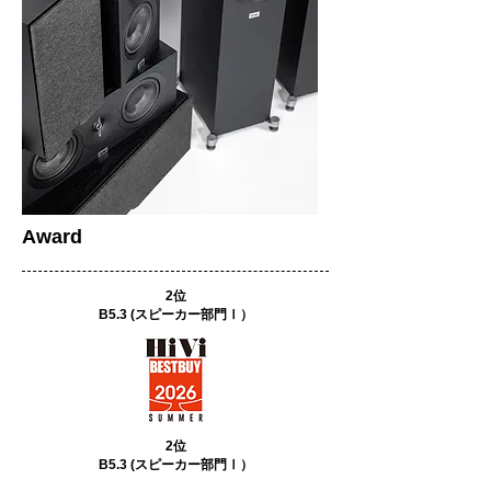
​Award
2位
B5.3 (スピーカー部門Ⅰ）
2位
B5.3 (スピーカー部門Ⅰ）