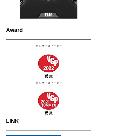
Award
センタースピーカー
センタースピーカー
LINK