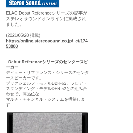
ELAC Debut Referenceシリーズの記事が
ステレオサウンドオンラインに掲載され
ました。
​(2021/05/20 掲載)
https://online.stereosound.co.jp/_ct/174
53880
□Debut Referenceシリーズのセンタースピ
ーカー
デビュー・リファレンス・シリーズのセンタ
ースピーカーです。
ブックシェルフ・モデルDBR-62、フロア・
スタンディング・モデルDFR 52との組み合
わせで、高品位な
マルチ・チャンネル・システムを構築しま
す。