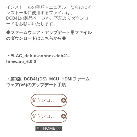
インストールの手順マニュアル、ならびにイ
ンストールに使用するファイルは、
DCB41の製品ページか、下記よりダウンロ
ードをお願いいたします。
◆ファームウェア・アップデート用ファイル
のダウンロードはこちらから◆
・ELAC_debut-connex-dcb41-
firmware_6.0.0
・第3版_DCB41(DS)_MCU_HDMIファーム
ウェア(V6)のアップデート手順
ダウンロード
ダウンロード
HOME