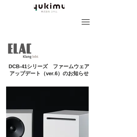
DCB-41シリーズ ファームウェア
アップデート（v
er.6）のお知らせ