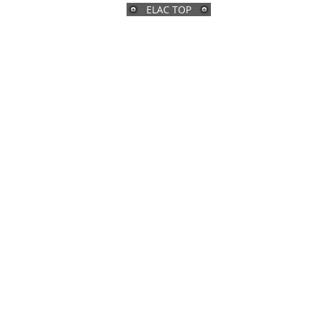
ELAC TOP