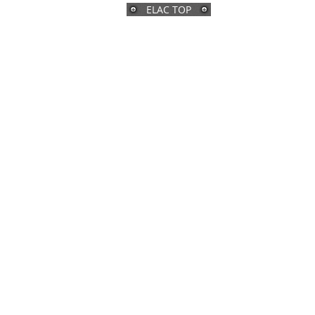
ELAC TOP