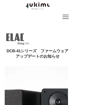
DCB-41シリーズ ファームウェア
アップデートのお知らせ