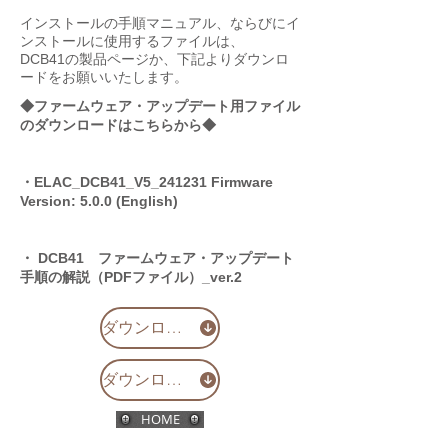
インストールの手順マニュアル、ならびにイ
ンストールに使用するファイルは、
DCB41の製品ページか、下記よりダウンロ
ードをお願いいたします。
◆ファームウェア・アップデート用ファイル
のダウンロードはこちらから◆
・ELAC_DCB41_V5_241231 Firmware
Version: 5.0.0 (English)
・ DCB41 ファームウェア・アップデート
手順の解説（PDFファイル）_ver.2
ダウンロード
ダウンロード
HOME