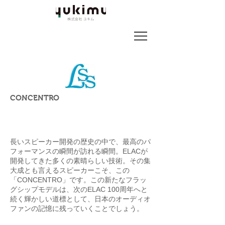
CONCENTRO
長いスピーカー開発の歴史の中で、最高のパ
フォーマンスの瞬間が訪れる瞬間。ELACが
開発してきた多くの素晴らしい技術。その集
大成とも言えるスピーカーこそ、この
「CONCENTRO」です。この新たなフラッ
グシップモデルは、次のELAC 100周年へと
続く輝かしい道標として、日本のオーディオ
ファンの記憶に残っていくことでしょう。