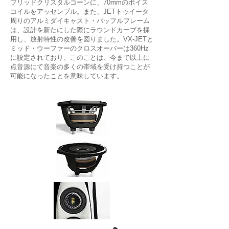
ブリッドクリスタルコーンに、70mmのボイス
コイルをアッセンブル。また、JETトゥイータ
周りのアルミダイキャスト・バッフルフレーム
は、設計を新たにした際にラウンドカーブを採
用し、放射特性の改善を図りました。VX-JETと
ミッド・ウーファーのクロスオーバーは360Hz
に設定されており、このことは、今まで以上に
点音源にて音楽の多くの帯域を受け持つことが
可能になったことを意味しています。