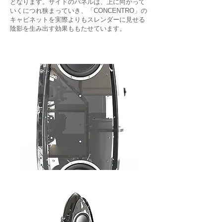
となります。サイドのパネルは、上に向かって
いくにつれ狭まっていき、「CONCENTRO」の
キャビネットを実際よりもスレンダーに見せる
陰影を生み出す効果ももたせています。