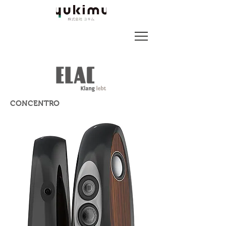
CONCENTRO