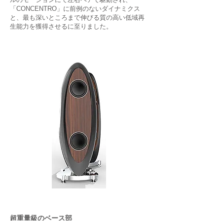
「CONCENTRO」に前例のないダイナミクス
と、最も深いところまで伸びる質の高い低域再
生能力を獲得させるに至りました。
超重量級のベース部