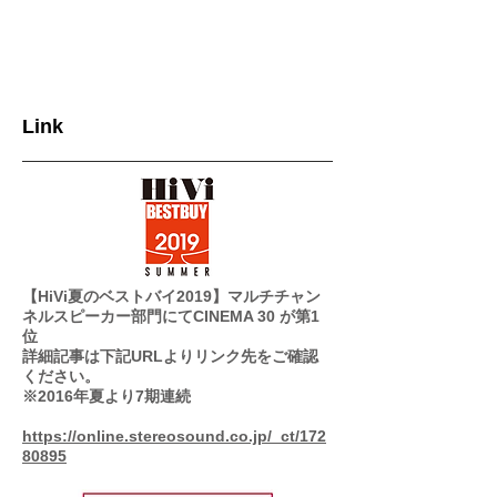
Link
【HiVi夏のベストバイ2019】マルチチャン
ネルスピーカー部門にてCINEMA 30 が第1
位
詳細記事は下記URLよりリンク先をご確認
ください。
※2016年夏より7期連続
https://online.stereosound.co.jp/_ct/172
80895