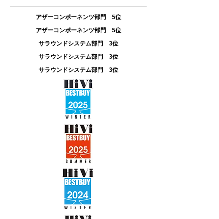
アザーコンポーネンツ部門 5位
アザーコンポーネンツ部門 5位
サラウンドシステム部門 3位
サラウンドシステム部門 3位
サラウンドシステム部門 3位