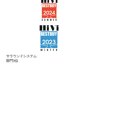
サラウンドシステム
部門3位