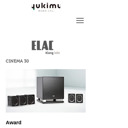
CINEMA 30
Award