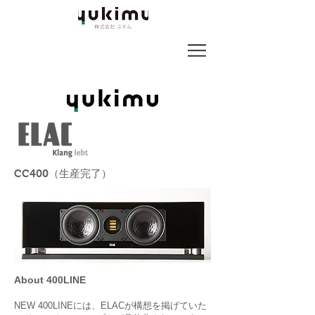
CC400（生産完了）
About 400LINE
NEW 400LINEには、ELACが構想を掲げていた