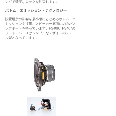
ングで確実なロックを約束します。
ボトム・エミッション・テクノロジー
設置場所の影響を最小限にとどめるボトム・エ
ミッションを採用。スピーカー底面にのみバス
レフポートを持っています。FS409、FS407の
フット・ベースはシンプルなデザインのスチー
ル製となっています。