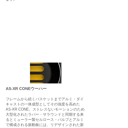
AS-XR CONEウーハー
フレームから続くバスケットまでアルミ・ダイ
キャストの一体成型としてその強度を高めた
AS-XR CONE。ストレスないモーションのため
大型化されたラバー・サラウンドと同期する来
るとミューラー製セルロース・パルプとアルミ
で構成される振動板には、リデザインされた新