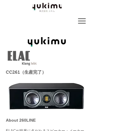
CC261
（生産完了）
About 260LINE
ELACが世界に名だたるスピーカー・メーカー