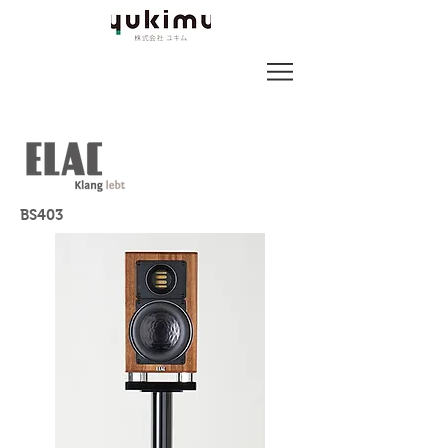
BS403