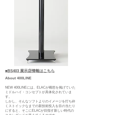
■BS403 展示店情報はこちら
About 400LINE
NEW 400LINEには、ELACが構想を掲げていた
ミドルハイ・コンセプトが具体化されていま
す。
しかし、そんなソフトよりのイメージを打ち砕
くストイックなまでの新技術投入を目の当たり
にすると、そこにELACが目指す新しい時代の