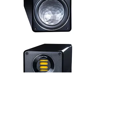
Specification