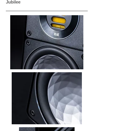
Jubilee