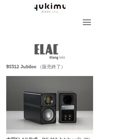
BS312 Jubilee （販売終了）