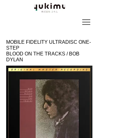
MOBILE FIDELITY ULTRADISC ONE-
STEP
BLOOD ON THE TRACKS / BOB
DYLAN