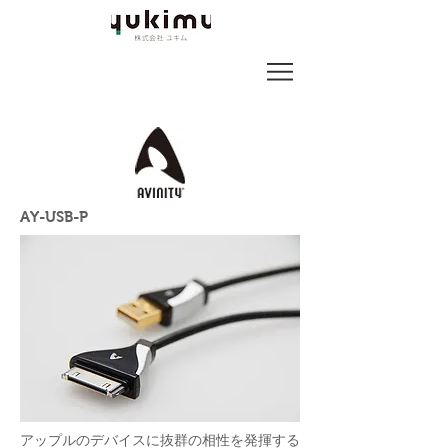
AY-USB-P
アップルのデバイスに抜群の相性を発揮する