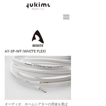
AY-SP-WF (WHITE FLEX)
オーディオ、ホームシアターの用途を選ば