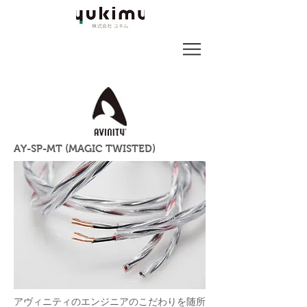
AY-SP-MT (MAGIC TWISTED)
アヴィニティのエンジニアのこだわりを随所