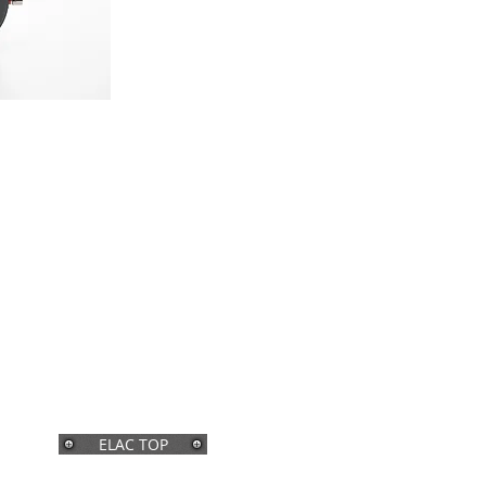
ELAC TOP