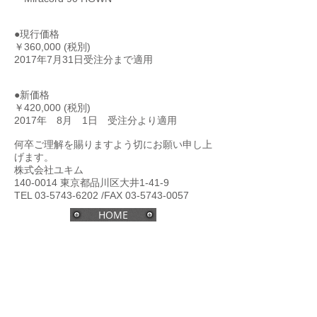
●現行価格
￥360,000 (税別)
2017年7月31日受注分まで適用
●新価格
￥420,000 (税別)
2017年 8月 1日 受注分より適用
何卒ご理解を賜りますよう切にお願い申し上
げます。
株式会社ユキム
140-0014 東京都品川区大井1-41-9
TEL 03-5743-6202 /FAX 03-5743-0057
HOME